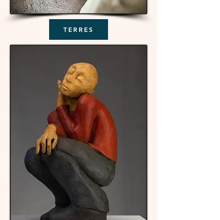
TERRES